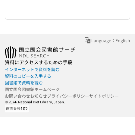
Language：English
資料にアクセスするための手段
インターネットで資料を読む
資料のコピーを入手する
図書館で資料を読む
国立国会図書館ホームページ
お問い合わせ
お知らせ
プライバシーポリシー
サイトポリシー
© 2024- National Diet Library, Japan.
102
画面番号