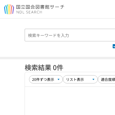
本文へ移動
検索結果 0件