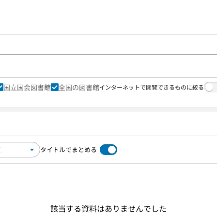
国立国会図書館
全国の図書館
インターネットで閲覧できるものに絞る
タイトルでまとめる
該当する資料はありませんでした