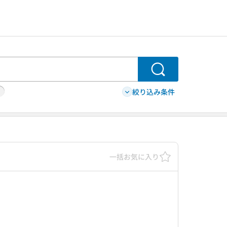
検索
絞り込み条件
一括お気に入り