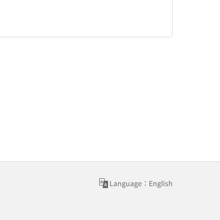
Language：English