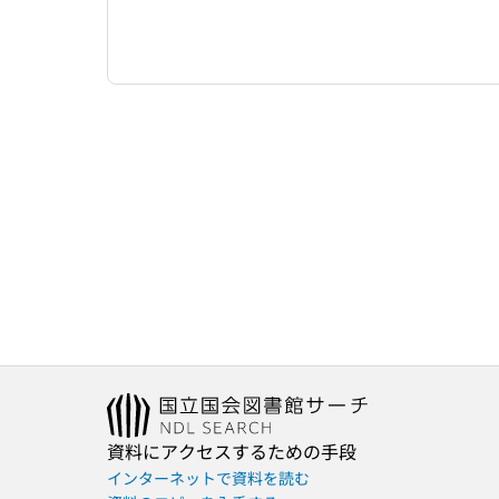
資料にアクセスするための手段
インターネットで資料を読む