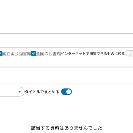
国立国会図書館
全国の図書館
インターネットで閲覧できるものに絞る
タイトルでまとめる
該当する資料はありませんでした