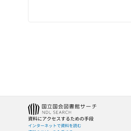
資料にアクセスするための手段
インターネットで資料を読む