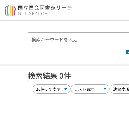
本文へ移動
検索結果 0件