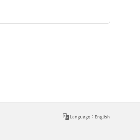
Language：English