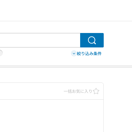
検索
絞り込み条件
一括お気に入り