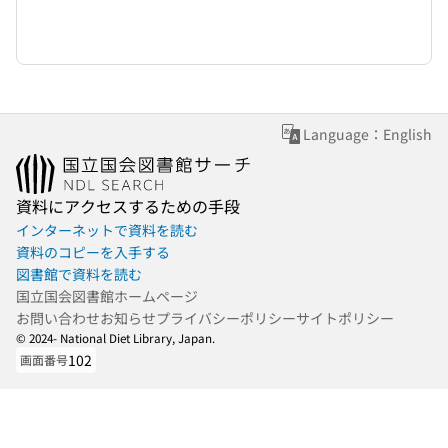
Language：English
資料にアクセスするための手段
インターネットで資料を読む
資料のコピーを入手する
図書館で資料を読む
国立国会図書館ホームページ
お問い合わせ
お知らせ
プライバシーポリシー
サイトポリシー
© 2024- National Diet Library, Japan.
102
画面番号