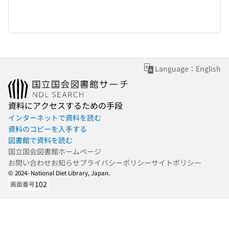
Language：English
資料にアクセスするための手段
インターネットで資料を読む
資料のコピーを入手する
図書館で資料を読む
国立国会図書館ホームページ
お問い合わせ
お知らせ
プライバシーポリシー
サイトポリシー
© 2024- National Diet Library, Japan.
102
画面番号