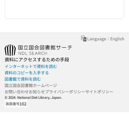
Language：English
資料にアクセスするための手段
インターネットで資料を読む
資料のコピーを入手する
図書館で資料を読む
国立国会図書館ホームページ
お問い合わせ
お知らせ
プライバシーポリシー
サイトポリシー
© 2024- National Diet Library, Japan.
102
画面番号