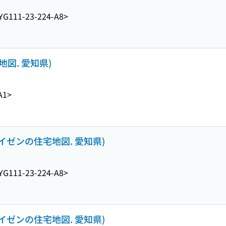
YG111-23-224-A8>
地図. 愛知県)
A1>
アイゼンの住宅地図. 愛知県)
YG111-23-224-A8>
アイゼンの住宅地図. 愛知県)