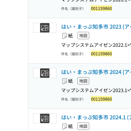
001159860
件名（識別子）
はい・まっぷ知多市 2023 (
紙
地図
マップシステムアイゼン
2022.1
<
001159860
件名（識別子）
はい・まっぷ知多市 2024 (
紙
地図
マップシステムアイゼン
2023.1
<
001159860
件名（識別子）
はい・まっぷ知多市 2024.1 
紙
地図