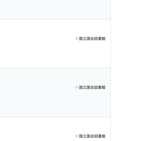
国立国会図書館
国立国会図書館
国立国会図書館