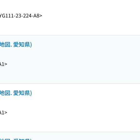
YG111-23-224-A8>
地図. 愛知県)
A1>
地図. 愛知県)
A1>