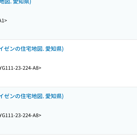
地図. 愛知県)
A1>
アイゼンの住宅地図. 愛知県)
YG111-23-224-A8>
アイゼンの住宅地図. 愛知県)
YG111-23-224-A8>