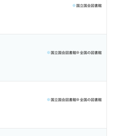
国立国会図書館
国立国会図書館
全国の図書館
国立国会図書館
全国の図書館