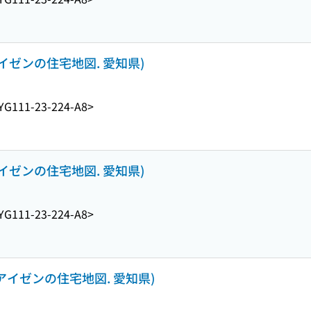
アイゼンの住宅地図. 愛知県)
YG111-23-224-A8>
アイゼンの住宅地図. 愛知県)
YG111-23-224-A8>
(アイゼンの住宅地図. 愛知県)