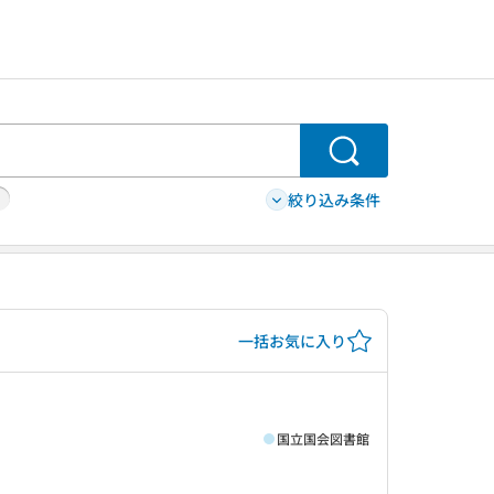
検索
絞り込み条件
一括お気に入り
国立国会図書館