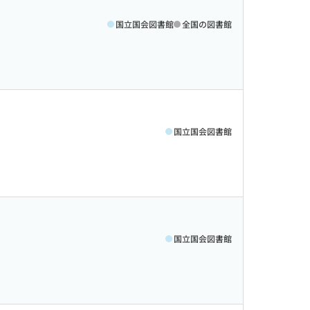
国立国会図書館
全国の図書館
国立国会図書館
国立国会図書館