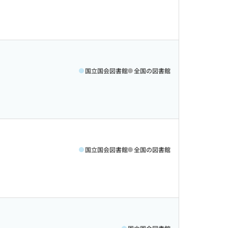
国立国会図書館
全国の図書館
国立国会図書館
全国の図書館