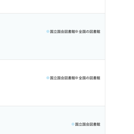
国立国会図書館
全国の図書館
国立国会図書館
全国の図書館
国立国会図書館