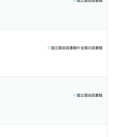
国立国会図書館
国立国会図書館
全国の図書館
国立国会図書館