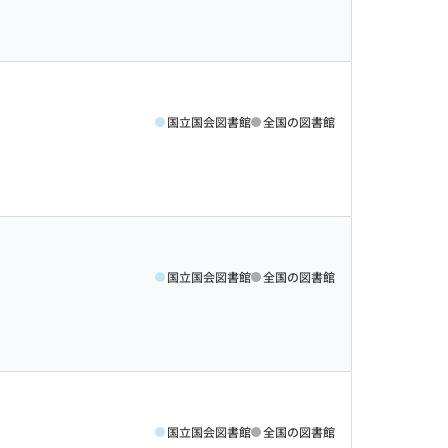
国立国会図書館
全国の図書館
国立国会図書館
全国の図書館
国立国会図書館
全国の図書館