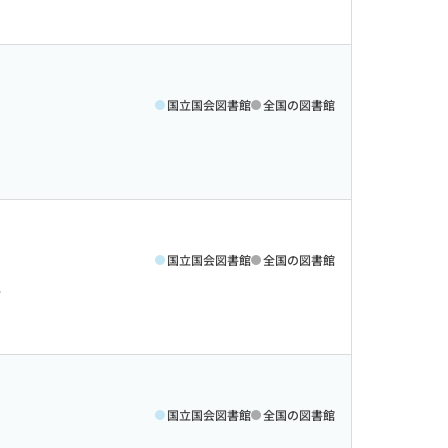
国立国会図書館
全国の図書館
国立国会図書館
全国の図書館
>
国立国会図書館
全国の図書館