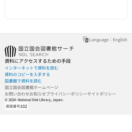
Language：English
資料にアクセスするための手段
インターネットで資料を読む
資料のコピーを入手する
図書館で資料を読む
国立国会図書館ホームページ
お問い合わせ
お知らせ
プライバシーポリシー
サイトポリシー
© 2024- National Diet Library, Japan.
102
画面番号