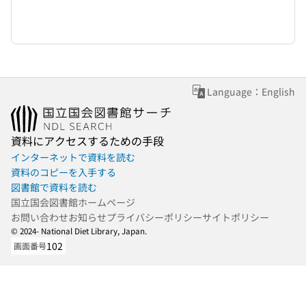
Language：English
資料にアクセスするための手段
インターネットで資料を読む
資料のコピーを入手する
図書館で資料を読む
国立国会図書館ホームページ
お問い合わせ
お知らせ
プライバシーポリシー
サイトポリシー
© 2024- National Diet Library, Japan.
102
画面番号