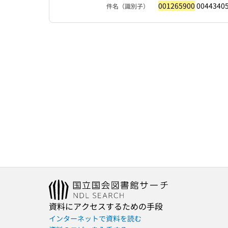
001265900
0044340
件名（識別子）
資料にアクセスするための手段
インターネットで資料を読む