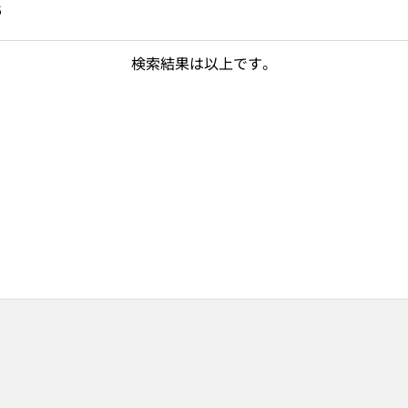
5
検索結果は以上です。