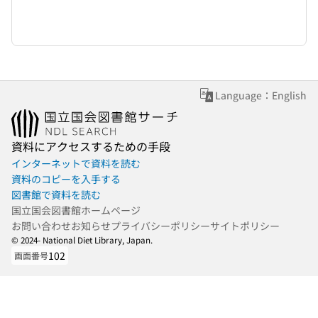
Language：English
資料にアクセスするための手段
インターネットで資料を読む
資料のコピーを入手する
図書館で資料を読む
国立国会図書館ホームページ
お問い合わせ
お知らせ
プライバシーポリシー
サイトポリシー
© 2024- National Diet Library, Japan.
102
画面番号