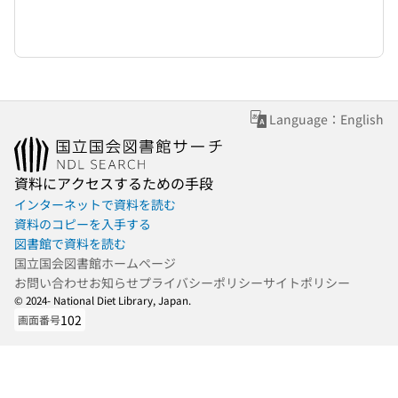
Language：English
資料にアクセスするための手段
インターネットで資料を読む
資料のコピーを入手する
図書館で資料を読む
国立国会図書館ホームページ
お問い合わせ
お知らせ
プライバシーポリシー
サイトポリシー
© 2024- National Diet Library, Japan.
102
画面番号