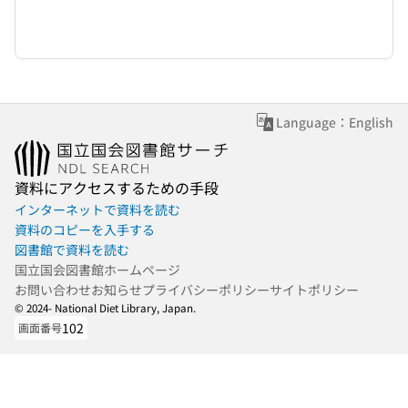
Language：English
資料にアクセスするための手段
インターネットで資料を読む
資料のコピーを入手する
図書館で資料を読む
国立国会図書館ホームページ
お問い合わせ
お知らせ
プライバシーポリシー
サイトポリシー
© 2024- National Diet Library, Japan.
102
画面番号