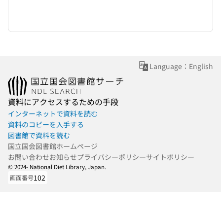
Language：English
資料にアクセスするための手段
インターネットで資料を読む
資料のコピーを入手する
図書館で資料を読む
国立国会図書館ホームページ
お問い合わせ
お知らせ
プライバシーポリシー
サイトポリシー
© 2024- National Diet Library, Japan.
102
画面番号