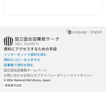
Language：English
資料にアクセスするための手段
インターネットで資料を読む
資料のコピーを入手する
図書館で資料を読む
国立国会図書館ホームページ
お問い合わせ
お知らせ
プライバシーポリシー
サイトポリシー
© 2024- National Diet Library, Japan.
102
画面番号