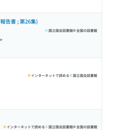
書 ; 第26集)
国立国会図書館
全国の図書館
>
インターネットで読める
国立国会図書館
インターネットで読める
国立国会図書館
全国の図書館