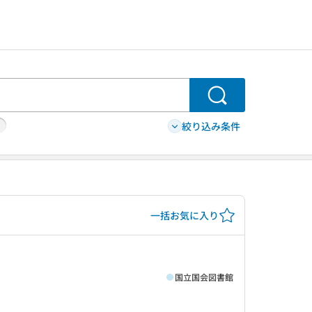
検索
絞り込み条件
一括お気に入り
国立国会図書館