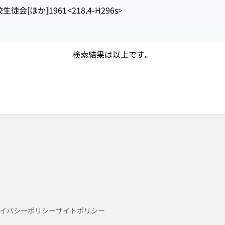
生徒会[ほか]
1961
<218.4-H296s>
検索結果は以上です。
イバシーポリシー
サイトポリシー