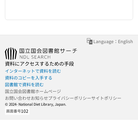
Language：English
資料にアクセスするための手段
インターネットで資料を読む
資料のコピーを入手する
図書館で資料を読む
国立国会図書館ホームページ
お問い合わせ
お知らせ
プライバシーポリシー
サイトポリシー
© 2024- National Diet Library, Japan.
102
画面番号