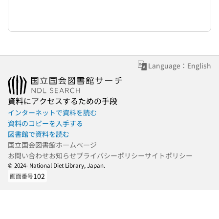
Language：English
資料にアクセスするための手段
インターネットで資料を読む
資料のコピーを入手する
図書館で資料を読む
国立国会図書館ホームページ
お問い合わせ
お知らせ
プライバシーポリシー
サイトポリシー
© 2024- National Diet Library, Japan.
102
画面番号