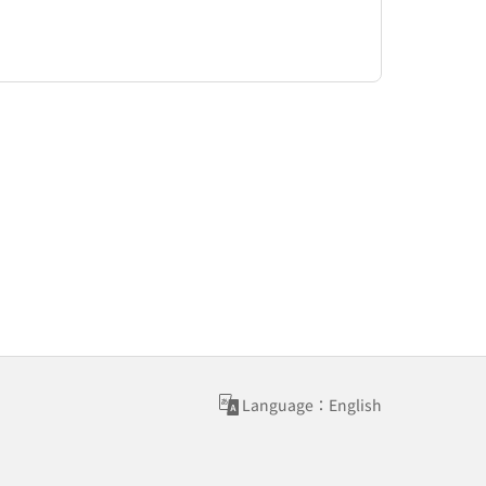
Language：English