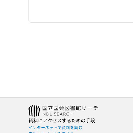
資料にアクセスするための手段
インターネットで資料を読む