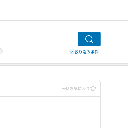
検索
絞り込み条件
一括お気に入り