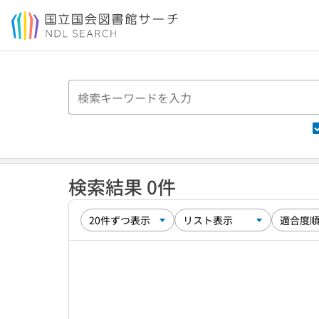
本文へ移動
検索結果 0件