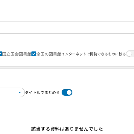
国立国会図書館
全国の図書館
インターネットで閲覧できるものに絞る
タイトルでまとめる
該当する資料はありませんでした