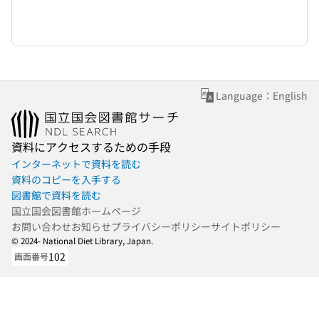
Language：English
資料にアクセスするための手段
インターネットで資料を読む
資料のコピーを入手する
図書館で資料を読む
国立国会図書館ホームページ
お問い合わせ
お知らせ
プライバシーポリシー
サイトポリシー
© 2024- National Diet Library, Japan.
102
画面番号