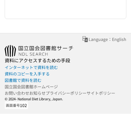
Language：English
資料にアクセスするための手段
インターネットで資料を読む
資料のコピーを入手する
図書館で資料を読む
国立国会図書館ホームページ
お問い合わせ
お知らせ
プライバシーポリシー
サイトポリシー
© 2024- National Diet Library, Japan.
102
画面番号