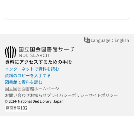
Language：English
資料にアクセスするための手段
インターネットで資料を読む
資料のコピーを入手する
図書館で資料を読む
国立国会図書館ホームページ
お問い合わせ
お知らせ
プライバシーポリシー
サイトポリシー
© 2024- National Diet Library, Japan.
102
画面番号