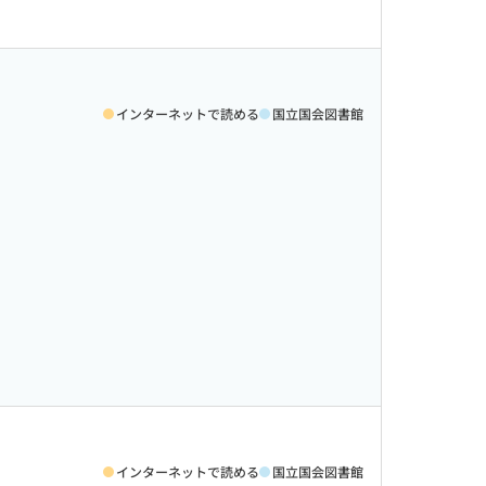
インターネットで読める
国立国会図書館
インターネットで読める
国立国会図書館