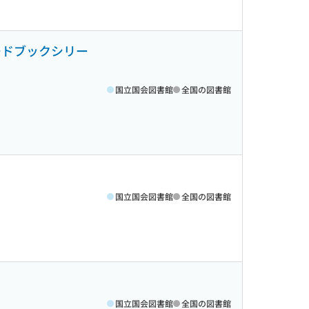
ードブックシリー
国立国会図書館
全国の図書館
国立国会図書館
全国の図書館
国立国会図書館
全国の図書館