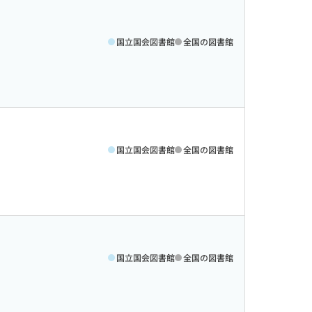
国立国会図書館
全国の図書館
国立国会図書館
全国の図書館
国立国会図書館
全国の図書館