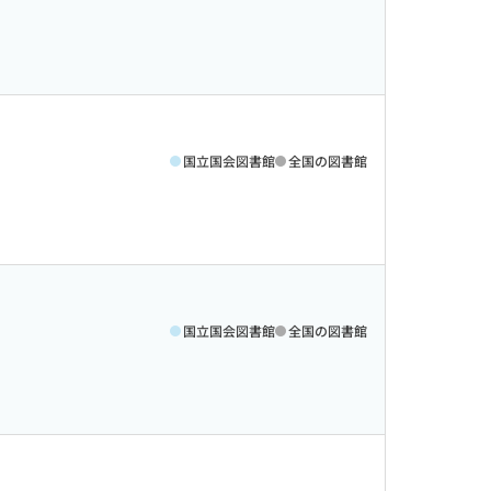
国立国会図書館
全国の図書館
国立国会図書館
全国の図書館