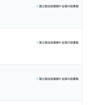
国立国会図書館
全国の図書館
国立国会図書館
全国の図書館
国立国会図書館
全国の図書館