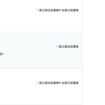
国立国会図書館
全国の図書館
国立国会図書館
9>
国立国会図書館
全国の図書館