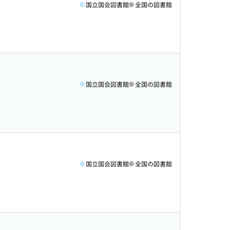
国立国会図書館
全国の図書館
国立国会図書館
全国の図書館
国立国会図書館
全国の図書館