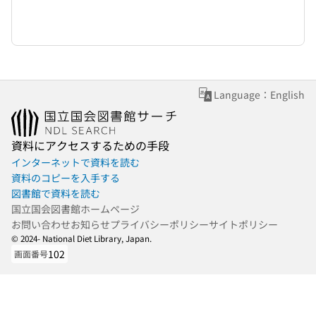
Language：English
資料にアクセスするための手段
インターネットで資料を読む
資料のコピーを入手する
図書館で資料を読む
国立国会図書館ホームページ
お問い合わせ
お知らせ
プライバシーポリシー
サイトポリシー
© 2024- National Diet Library, Japan.
102
画面番号