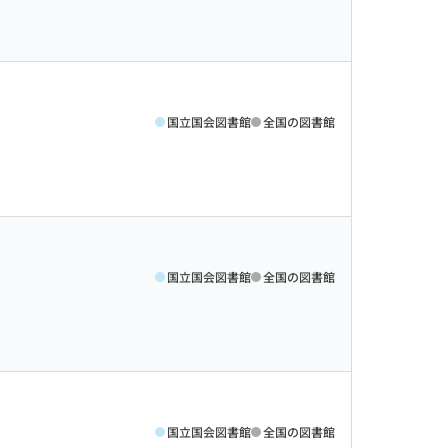
国立国会図書館
全国の図書館
国立国会図書館
全国の図書館
国立国会図書館
全国の図書館