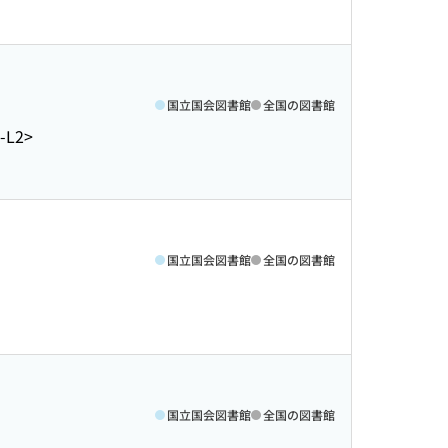
国立国会図書館
全国の図書館
-L2>
国立国会図書館
全国の図書館
国立国会図書館
全国の図書館