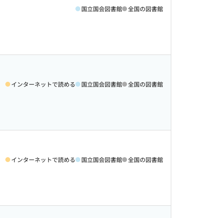
国立国会図書館
全国の図書館
インターネットで読める
国立国会図書館
全国の図書館
インターネットで読める
国立国会図書館
全国の図書館