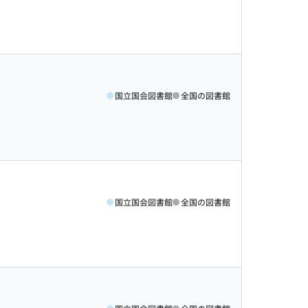
国立国会図書館
全国の図書館
国立国会図書館
全国の図書館