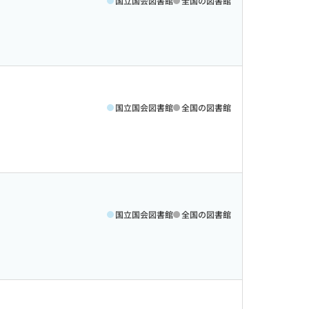
国立国会図書館
全国の図書館
国立国会図書館
全国の図書館
国立国会図書館
全国の図書館