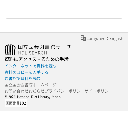
Language：English
資料にアクセスするための手段
インターネットで資料を読む
資料のコピーを入手する
図書館で資料を読む
国立国会図書館ホームページ
お問い合わせ
お知らせ
プライバシーポリシー
サイトポリシー
© 2024- National Diet Library, Japan.
102
画面番号