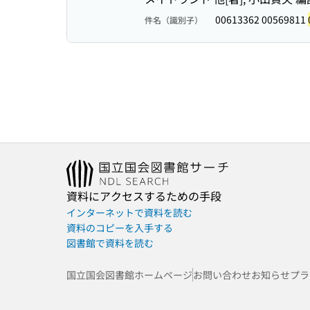
00613362 00569811
件名（識別子）
資料にアクセスするための手段
インターネットで資料を読む
資料のコピーを入手する
図書館で資料を読む
国立国会図書館ホームページ
お問い合わせ
お知らせ
プラ