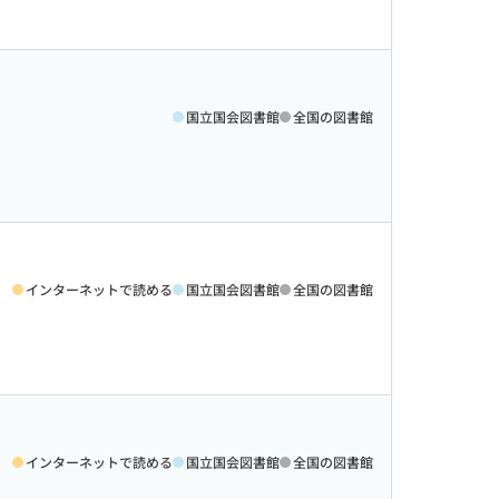
国立国会図書館
全国の図書館
インターネットで読める
国立国会図書館
全国の図書館
インターネットで読める
国立国会図書館
全国の図書館