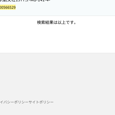
00566529
検索結果は以上です。
イバシーポリシー
サイトポリシー