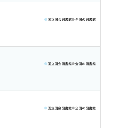
国立国会図書館
全国の図書館
国立国会図書館
全国の図書館
国立国会図書館
全国の図書館