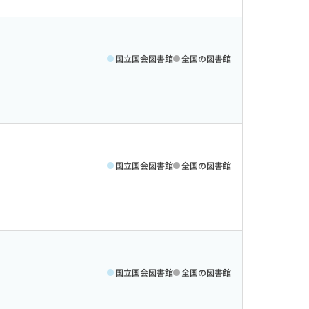
国立国会図書館
全国の図書館
国立国会図書館
全国の図書館
国立国会図書館
全国の図書館