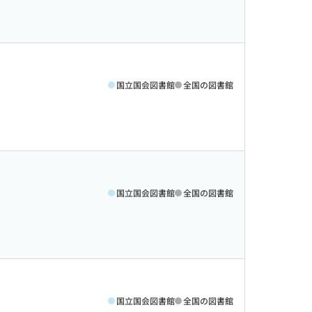
国立国会図書館
全国の図書館
国立国会図書館
全国の図書館
国立国会図書館
全国の図書館