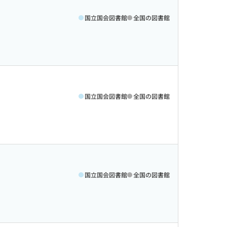
国立国会図書館
全国の図書館
国立国会図書館
全国の図書館
国立国会図書館
全国の図書館