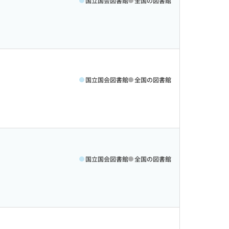
国立国会図書館
全国の図書館
国立国会図書館
全国の図書館
国立国会図書館
全国の図書館