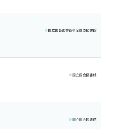
国立国会図書館
全国の図書館
国立国会図書館
国立国会図書館