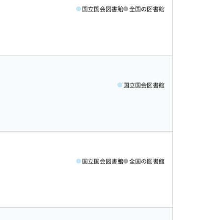
国立国会図書館
全国の図書館
国立国会図書館
国立国会図書館
全国の図書館