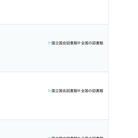
国立国会図書館
全国の図書館
国立国会図書館
全国の図書館