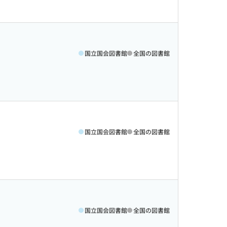
国立国会図書館
全国の図書館
国立国会図書館
全国の図書館
国立国会図書館
全国の図書館