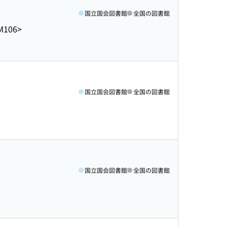
国立国会図書館
全国の図書館
M106>
国立国会図書館
全国の図書館
国立国会図書館
全国の図書館