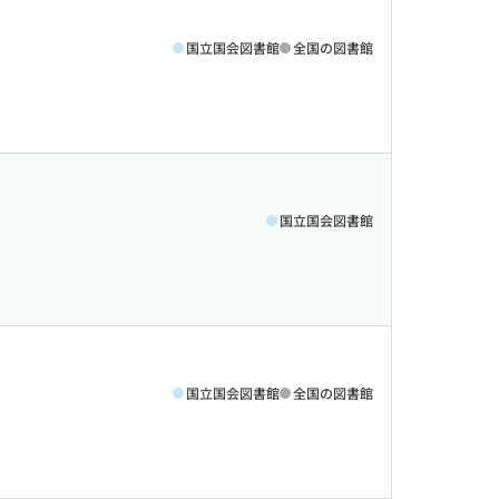
国立国会図書館
全国の図書館
国立国会図書館
国立国会図書館
全国の図書館