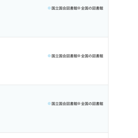
国立国会図書館
全国の図書館
国立国会図書館
全国の図書館
国立国会図書館
全国の図書館