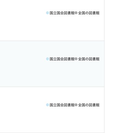
国立国会図書館
全国の図書館
国立国会図書館
全国の図書館
国立国会図書館
全国の図書館