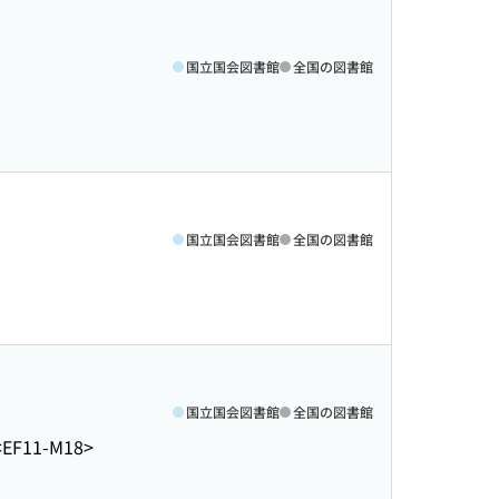
国立国会図書館
全国の図書館
国立国会図書館
全国の図書館
国立国会図書館
全国の図書館
<EF11-M18>