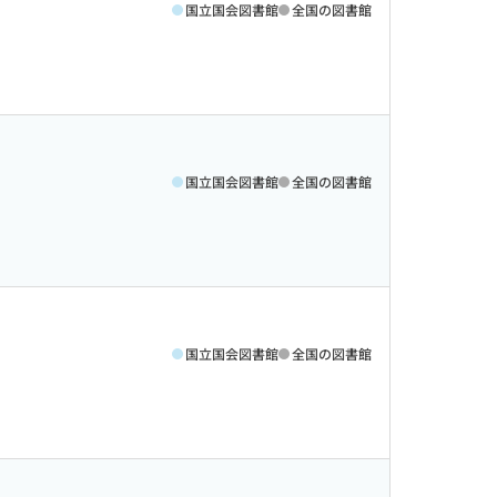
国立国会図書館
全国の図書館
国立国会図書館
全国の図書館
国立国会図書館
全国の図書館