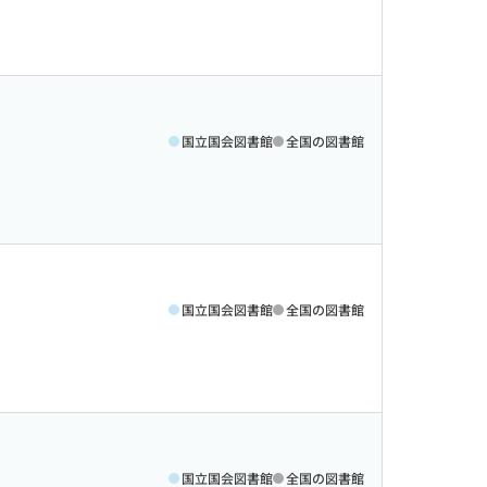
国立国会図書館
全国の図書館
国立国会図書館
全国の図書館
国立国会図書館
全国の図書館