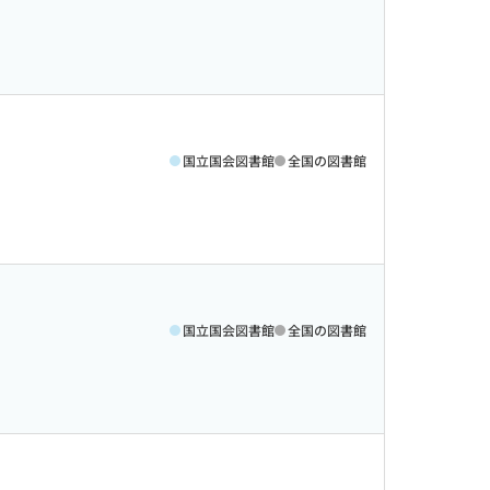
国立国会図書館
全国の図書館
国立国会図書館
全国の図書館