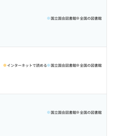
国立国会図書館
全国の図書館
インターネットで読める
国立国会図書館
全国の図書館
国立国会図書館
全国の図書館