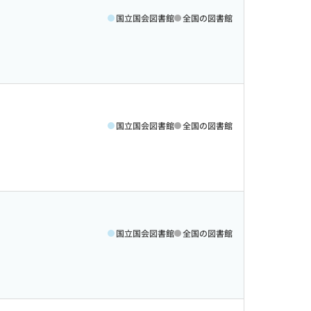
国立国会図書館
全国の図書館
国立国会図書館
全国の図書館
国立国会図書館
全国の図書館