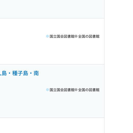
国立国会図書館
全国の図書館
屋久島・種子島・南
国立国会図書館
全国の図書館