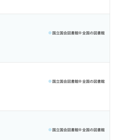
国立国会図書館
全国の図書館
国立国会図書館
全国の図書館
国立国会図書館
全国の図書館