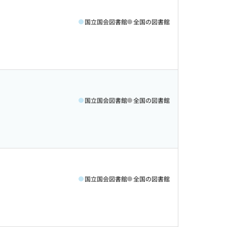
国立国会図書館
全国の図書館
国立国会図書館
全国の図書館
国立国会図書館
全国の図書館