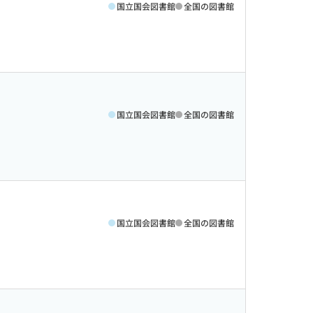
国立国会図書館
全国の図書館
国立国会図書館
全国の図書館
国立国会図書館
全国の図書館