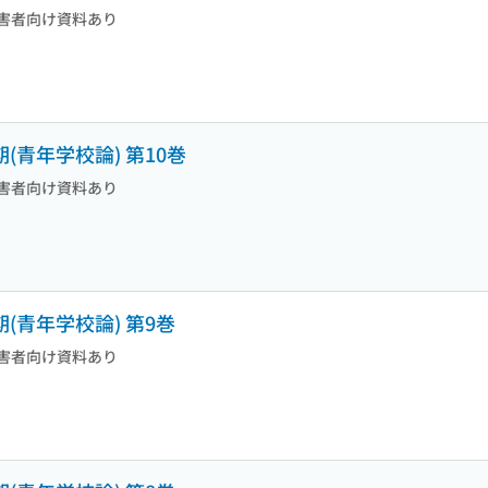
害者向け資料あり
(青年学校論) 第10巻
害者向け資料あり
(青年学校論) 第9巻
害者向け資料あり