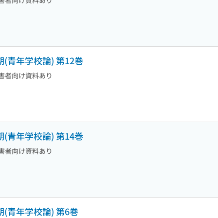
害者向け資料あり
(青年学校論) 第12巻
害者向け資料あり
(青年学校論) 第14巻
害者向け資料あり
(青年学校論) 第6巻