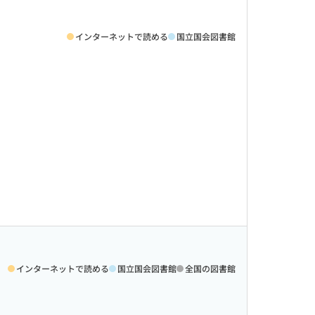
インターネットで読める
国立国会図書館
インターネットで読める
国立国会図書館
全国の図書館