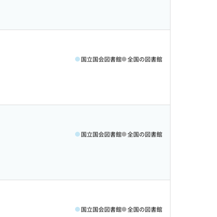
国立国会図書館
全国の図書館
国立国会図書館
全国の図書館
国立国会図書館
全国の図書館