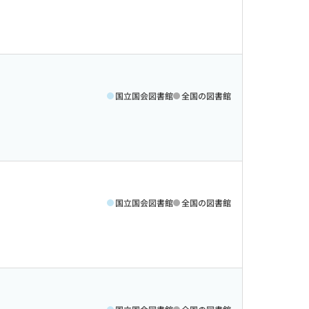
国立国会図書館
全国の図書館
国立国会図書館
全国の図書館