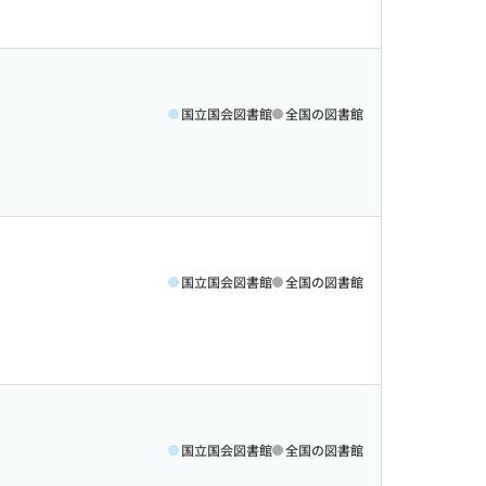
国立国会図書館
全国の図書館
国立国会図書館
全国の図書館
国立国会図書館
全国の図書館