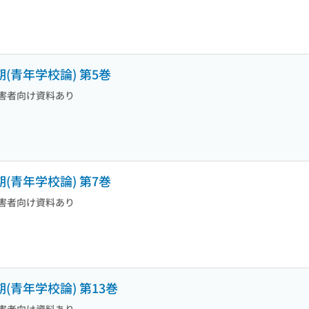
(青年学校論) 第5巻
害者向け資料あり
(青年学校論) 第7巻
害者向け資料あり
(青年学校論) 第13巻