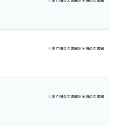
国立国会図書館
全国の図書館
国立国会図書館
全国の図書館
国立国会図書館
全国の図書館