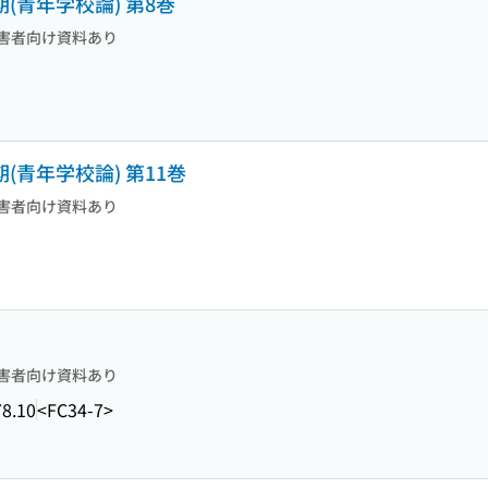
(青年学校論) 第8巻
害者向け資料あり
(青年学校論) 第11巻
害者向け資料あり
害者向け資料あり
8.10
<FC34-7>