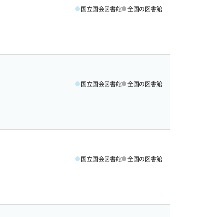
国立国会図書館
全国の図書館
国立国会図書館
全国の図書館
国立国会図書館
全国の図書館