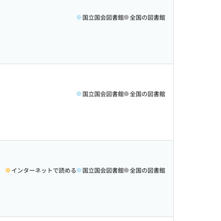
国立国会図書館
全国の図書館
国立国会図書館
全国の図書館
インターネットで読める
国立国会図書館
全国の図書館