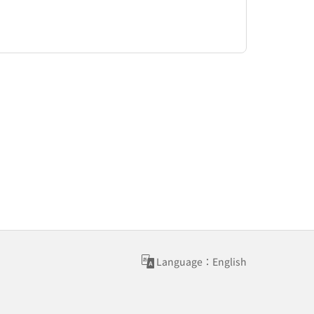
Language：English