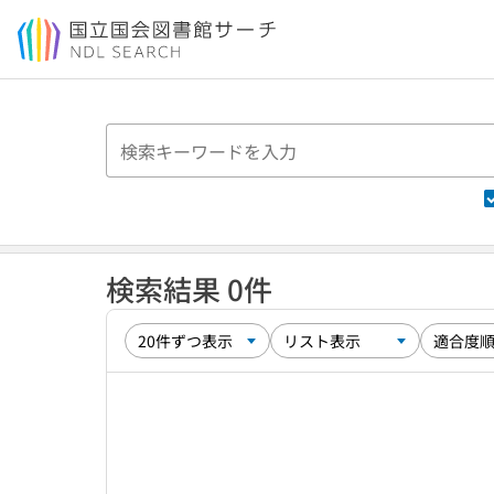
本文へ移動
検索結果 0件