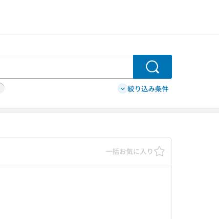
検索
絞り込み条件
一括お気に入り