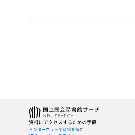
資料にアクセスするための手段
インターネットで資料を読む