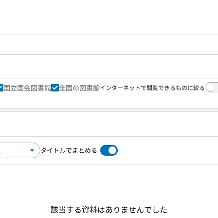
国立国会図書館
全国の図書館
インターネットで閲覧できるものに絞る
タイトルでまとめる
該当する資料はありませんでした