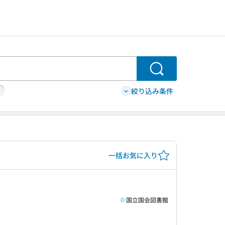
検索
絞り込み条件
一括お気に入り
国立国会図書館