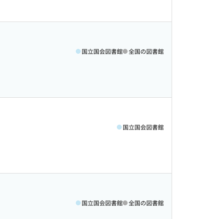
国立国会図書館
全国の図書館
国立国会図書館
国立国会図書館
全国の図書館