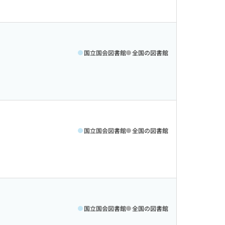
国立国会図書館
全国の図書館
国立国会図書館
全国の図書館
国立国会図書館
全国の図書館