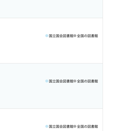
国立国会図書館
全国の図書館
国立国会図書館
全国の図書館
国立国会図書館
全国の図書館