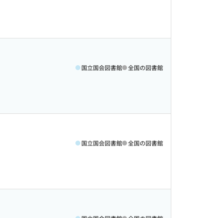
国立国会図書館
全国の図書館
国立国会図書館
全国の図書館