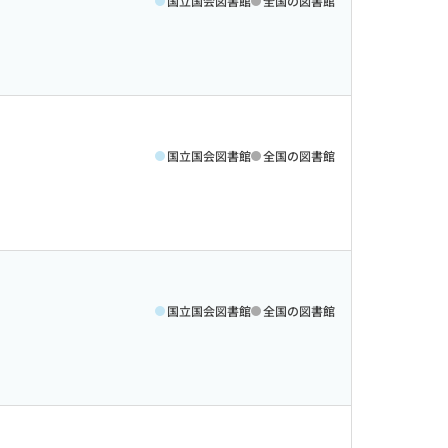
国立国会図書館
全国の図書館
国立国会図書館
全国の図書館
国立国会図書館
全国の図書館