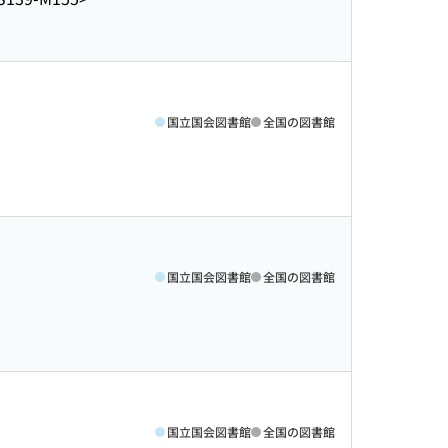
国立国会図書館
全国の図書館
国立国会図書館
全国の図書館
国立国会図書館
全国の図書館