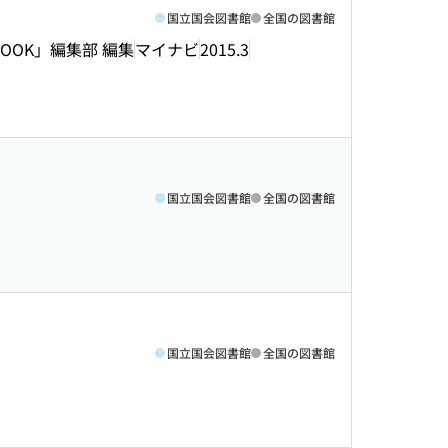
国立国会図書館
全国の図書館
OOK」編集部 編集
マイナビ
2015.3
国立国会図書館
全国の図書館
国立国会図書館
全国の図書館