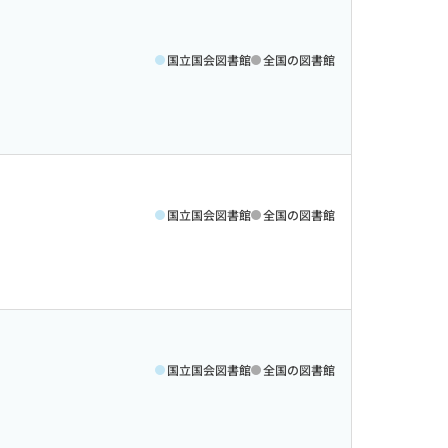
国立国会図書館
全国の図書館
国立国会図書館
全国の図書館
国立国会図書館
全国の図書館