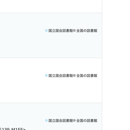
国立国会図書館
全国の図書館
国立国会図書館
全国の図書館
国立国会図書館
全国の図書館
S139-M155>