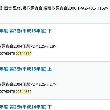
画官 監修, 農政調査会 編
農政調査会
2006.1
<AZ-431-H169>
年度]第3巻(平成15年度) 下
政調査会
2004印刷
<DM125-H18>
 00763470
00644864
年度]第3巻(平成15年度) 上
政調査会
2004印刷
<DM125-H17>
 00763470
00644864
年度]第2巻(平成14年度) 下