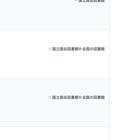
国立国会図書館
国立国会図書館
全国の図書館
国立国会図書館
全国の図書館