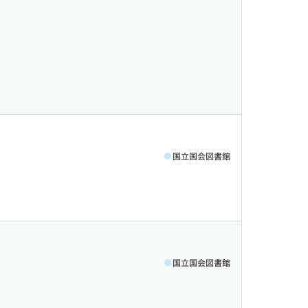
国立国会図書館
国立国会図書館