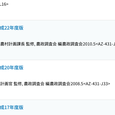
L16>
成22年度版
村計画課長 監修, 農政調査会 編
農政調査会
2010.5
<AZ-431-
成20年度版
画官 監修, 農政調査会 編
農政調査会
2008.5
<AZ-431-J33>
成17年度版