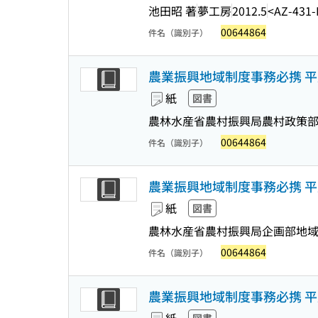
池田昭 著
夢工房
2012.5
<AZ-431-
00644864
件名（識別子）
農業振興地域制度事務必携 平
紙
図書
農林水産省農村振興局農村政策部農
00644864
件名（識別子）
農業振興地域制度事務必携 平
紙
図書
農林水産省農村振興局企画部地域計
00644864
件名（識別子）
農業振興地域制度事務必携 平