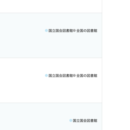
国立国会図書館
全国の図書館
国立国会図書館
全国の図書館
国立国会図書館