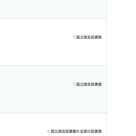
国立国会図書館
国立国会図書館
国立国会図書館
全国の図書館