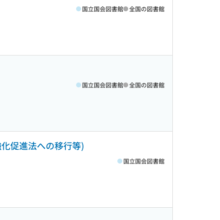
国立国会図書館
全国の図書館
国立国会図書館
全国の図書館
盤強化促進法への移行等)
国立国会図書館