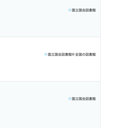
国立国会図書館
国立国会図書館
全国の図書館
国立国会図書館