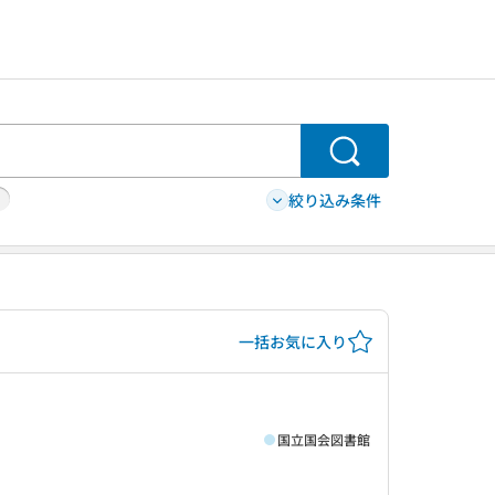
検索
絞り込み条件
一括お気に入り
国立国会図書館