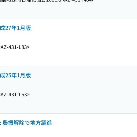
成27年1月版
<AZ-431-L83>
成25年1月版
<AZ-431-L63>
: 農振解除で地方躍進