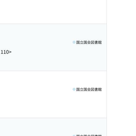
国立国会図書館
J110>
国立国会図書館