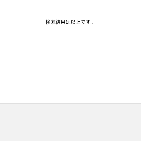
検索結果は以上です。