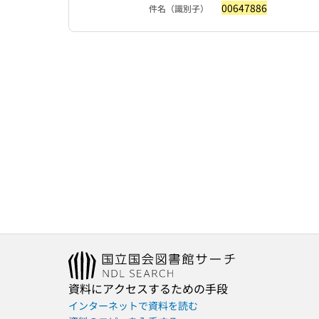
00647886
件名（識別子）
資料にアクセスするための手段
インターネットで資料を読む