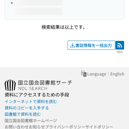
検索結果は以上です。
書誌情報を一括出力
RSS
RSS
Language：English
資料にアクセスするための手段
インターネットで資料を読む
資料のコピーを入手する
図書館で資料を読む
国立国会図書館ホームページ
お問い合わせ
お知らせ
プライバシーポリシー
サイトポリシー