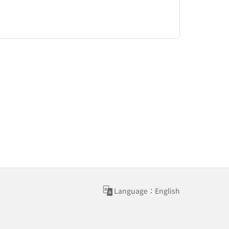
Language：English