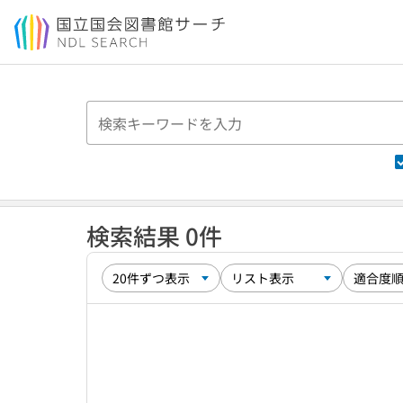
本文へ移動
検索結果 0件