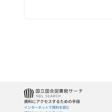
資料にアクセスするための手段
インターネットで資料を読む