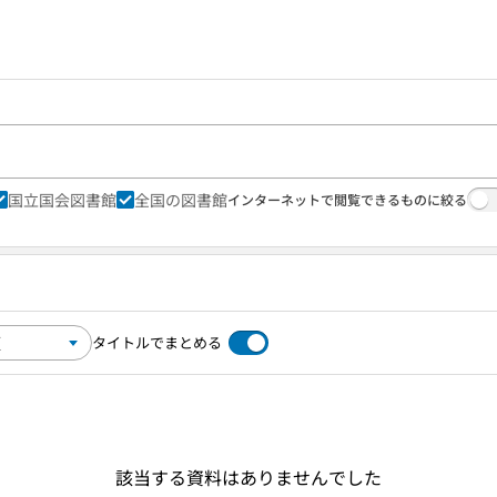
国立国会図書館
全国の図書館
インターネットで閲覧できるものに絞る
タイトルでまとめる
該当する資料はありませんでした