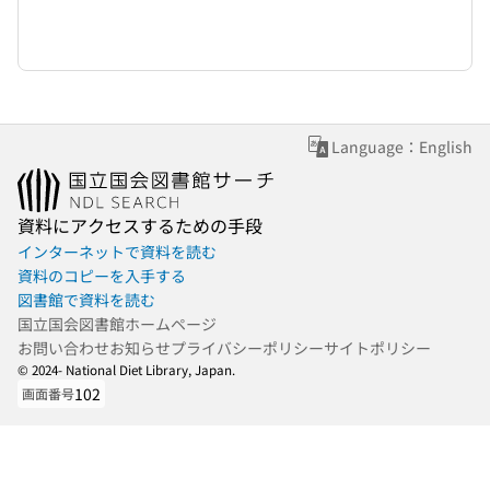
Language：English
資料にアクセスするための手段
インターネットで資料を読む
資料のコピーを入手する
図書館で資料を読む
国立国会図書館ホームページ
お問い合わせ
お知らせ
プライバシーポリシー
サイトポリシー
© 2024- National Diet Library, Japan.
102
画面番号