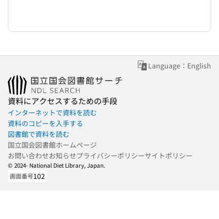
Language：English
資料にアクセスするための手段
インターネットで資料を読む
資料のコピーを入手する
図書館で資料を読む
国立国会図書館ホームページ
お問い合わせ
お知らせ
プライバシーポリシー
サイトポリシー
© 2024- National Diet Library, Japan.
102
画面番号