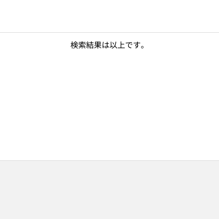
検索結果は以上です。