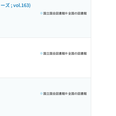
 vol.163)
国立国会図書館
全国の図書館
国立国会図書館
全国の図書館
国立国会図書館
全国の図書館