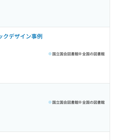
ックデザイン事例
国立国会図書館
全国の図書館
国立国会図書館
全国の図書館