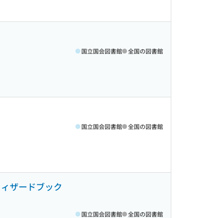
国立国会図書館
全国の図書館
国立国会図書館
全国の図書館
ウィザードブック
国立国会図書館
全国の図書館