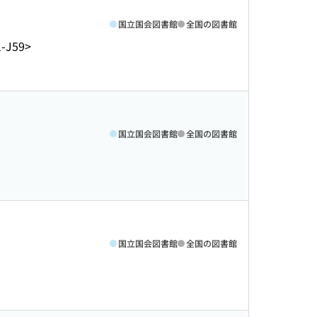
国立国会図書館
全国の図書館
-J59>
国立国会図書館
全国の図書館
国立国会図書館
全国の図書館