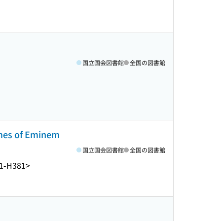
国立国会図書館
全国の図書館
 of Eminem
国立国会図書館
全国の図書館
1-H381>