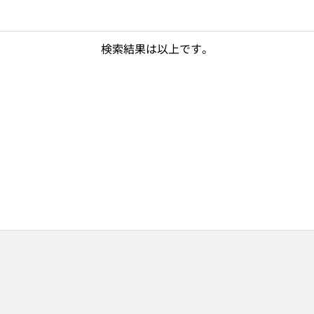
検索結果は以上です。