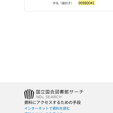
00980041
件名（識別子）
資料にアクセスするための手段
インターネットで資料を読む