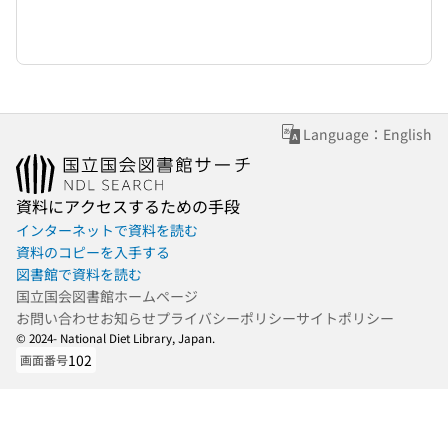
Language：English
資料にアクセスするための手段
インターネットで資料を読む
資料のコピーを入手する
図書館で資料を読む
国立国会図書館ホームページ
お問い合わせ
お知らせ
プライバシーポリシー
サイトポリシー
© 2024- National Diet Library, Japan.
102
画面番号